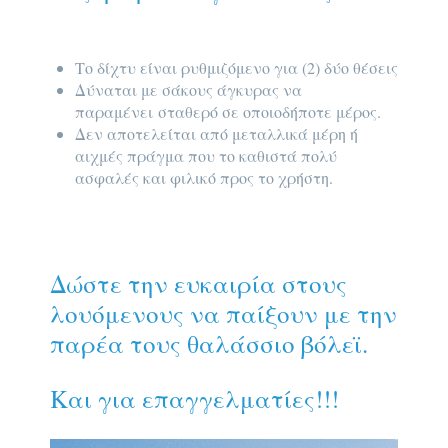
Το δίχτυ είναι ρυθμιζόμενο για (2) δύο θέσεις
Δύναται με σάκους άγκυρας να
παραμένει σταθερό σε οποιοδήποτε μέρος.
Δεν αποτελείται από μεταλλικά μέρη ή
αιχμές πράγμα που το καθιστά πολύ
ασφαλές και φιλικό προς το χρήστη.
Δώστε την ευκαιρία στους
λουόμενους να παίξουν με την
παρέα τους θαλάσσιο βόλεϊ.
Και για επαγγελματίες!!!