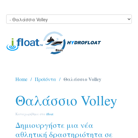
Θαλάσσιο Volley
Home
Προϊόντα
Θαλάσσιο Volley
Καταχωρήθηκε στο
ifloat
Δημιουργήστε μια νέα
αθλητική δραστηριότητα σε